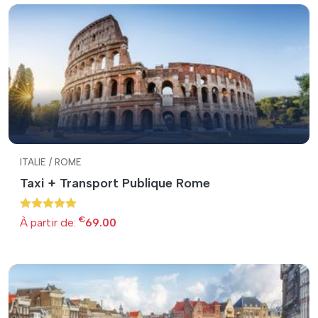
ITALIE / ROME
Taxi + Transport Publique Rome
€
À partir de:
69.00