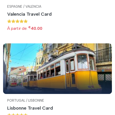
ESPAGNE / VALENCIA
Valencia Travel Card
€
À partir de:
40.00
PORTUGAL / LISBONNE
Lisbonne Travel Card