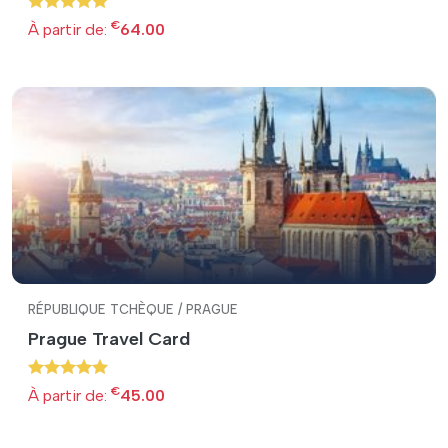
€
À partir de:
64.00
RÉPUBLIQUE TCHÈQUE / PRAGUE
Prague Travel Card
€
À partir de:
45.00