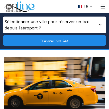
FR
Sélectionner une ville pour réserver un taxi
depuis l'aéroport ?
Trouver un taxi