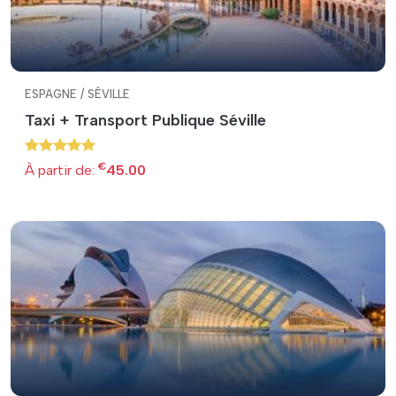
ESPAGNE / SÉVILLE
Taxi + Transport Publique Séville
€
À partir de:
45.00