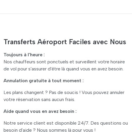
Transferts Aéroport Faciles avec Nous
Toujours à l'heure :
Nos chauffeurs sont ponctuels et surveillent votre horaire
de vol pour s'assurer d'être là quand vous en avez besoin.
Annulation gratuite à tout moment :
Les plans changent ? Pas de soucis ! Vous pouvez annuler
votre réservation sans aucun frais.
Aide quand vous en avez besoin :
Notre service client est disponible 24/7. Des questions ou
besoin d'aide ? Nous sommes là pour vous !