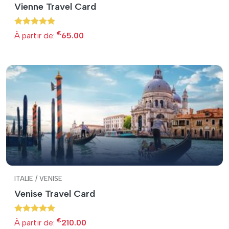
Vienne Travel Card
€
À partir de:
65.00
ITALIE / VENISE
Venise Travel Card
€
À partir de:
210.00