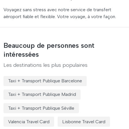
Voyagez sans stress avec notre service de transfert
aéroport fiable et flexible. Votre voyage, à votre façon.
Beaucoup de personnes sont
intéressées
Les destinations les plus populaires
Taxi + Transport Publique Barcelone
Taxi + Transport Publique Madrid
Taxi + Transport Publique Séville
Valencia Travel Card
Lisbonne Travel Card