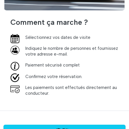
Comment ça marche ?
Sélectionnez vos dates de visite
Indiquez le nombre de personnes et fournissez
votre adresse e-mail.
Paiement sécurisé complet
Confirmez votre réservation.
Les paiements sont effectués directement au
conducteur.