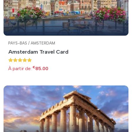
PAYS-BAS / AMSTERDAM
Amsterdam Travel Card
€
À partir de:
85.00