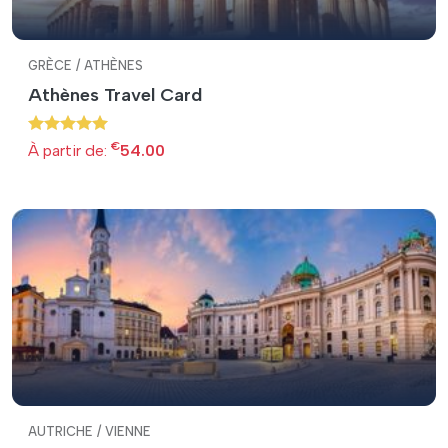
GRÈCE / ATHÈNES
Athènes Travel Card
€
À partir de:
54.00
AUTRICHE / VIENNE