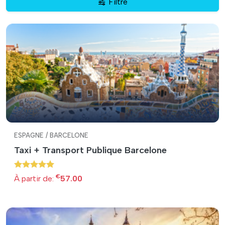
Filtre
ESPAGNE / BARCELONE
Taxi + Transport Publique Barcelone
€
À partir de:
57.00