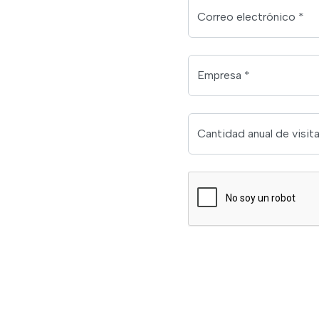
Correo electrónico *
Empresa *
Cantidad anual de visit