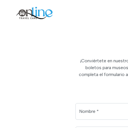
¡Conviértete en nuestro
boletos para museos,
completa el formulario 
Nombre *