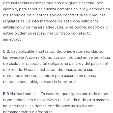
circunstancias externas que nos obliguen a hacerlo, por
ejemplo, para tener en cuenta cambios en la ley, cambios en
los servicios de nuestros socios contractuales o lagunas
regulatorias. Le informaremos de esto con suficiente
antelación y de manera adecuada. Si se opone, nosotros o
usted podemos rescindir el contrato con efecto
inmediato.
5.2.
Ley aplicable - Estas condiciones están regidas por
las leyes de Andorra. Como consumidor, usted se beneficia
de cualquier disposición obligatoria de la ley del país en el
que reside. Nada en estas condiciones afecta sus
derechos como consumidor para basarse en dichas
disposiciones obligatorias de la ley local.
5.3
Nulidad parcial - En caso de que alguna parte de estas
condiciones sea o se vuelva nula, inválida o de otra manera
no vinculante, las demás condiciones incluidas aquí
permanecerán sin afectarse.