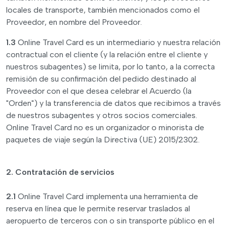
locales de transporte, también mencionados como el
Proveedor, en nombre del Proveedor.
1.3
Online Travel Card es un intermediario y nuestra relación
contractual con el cliente (y la relación entre el cliente y
nuestros subagentes) se limita, por lo tanto, a la correcta
remisión de su confirmación del pedido destinado al
Proveedor con el que desea celebrar el Acuerdo (la
"Orden") y la transferencia de datos que recibimos a través
de nuestros subagentes y otros socios comerciales.
Online Travel Card no es un organizador o minorista de
paquetes de viaje según la Directiva (UE) 2015/2302.
2. Contratación de servicios
2.1
Online Travel Card implementa una herramienta de
reserva en línea que le permite reservar traslados al
aeropuerto de terceros con o sin transporte público en el