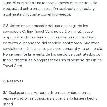
lugar. Al completar una reserva a través de nuestro sitio
web, usted entra en una relación contractual directa y
legalmente vinculante con el Proveedor.
2.3
Usted es responsable del uso que haga de los
servicios y Online Travel Card no será en ningún caso
responsable de los daños que puedan surgir por el uso
correcto o incorrecto del servicio contratado. Nuestros
servicios son únicamente para uso personal y no comercial.
No se permite la reventa de los servicios contratados con
fines comerciales o empresariales sin el permiso de Online
Travel Card.
3. Reservas
3.1
Cualquier reserva realizada en su nombre o en su
representación se considerará como si la hubiera hecho
usted.