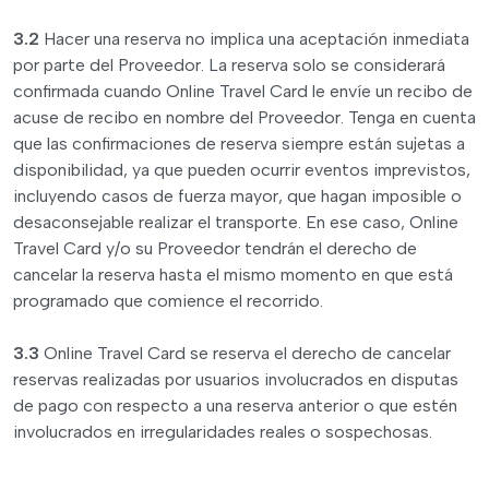
3.2
Hacer una reserva no implica una aceptación inmediata
por parte del Proveedor. La reserva solo se considerará
confirmada cuando Online Travel Card le envíe un recibo de
acuse de recibo en nombre del Proveedor. Tenga en cuenta
que las confirmaciones de reserva siempre están sujetas a
disponibilidad, ya que pueden ocurrir eventos imprevistos,
incluyendo casos de fuerza mayor, que hagan imposible o
desaconsejable realizar el transporte. En ese caso, Online
Travel Card y/o su Proveedor tendrán el derecho de
cancelar la reserva hasta el mismo momento en que está
programado que comience el recorrido.
3.3
Online Travel Card se reserva el derecho de cancelar
reservas realizadas por usuarios involucrados en disputas
de pago con respecto a una reserva anterior o que estén
involucrados en irregularidades reales o sospechosas.