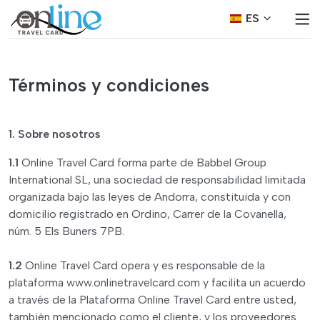
ES
Términos y condiciones
1. Sobre nosotros
1.1
Online Travel Card forma parte de Babbel Group
International SL, una sociedad de responsabilidad limitada
organizada bajo las leyes de Andorra, constituida y con
domicilio registrado en Ordino, Carrer de la Covanella,
núm. 5 Els Buners 7PB.
1.2
Online Travel Card opera y es responsable de la
plataforma www.onlinetravelcard.com y facilita un acuerdo
a través de la Plataforma Online Travel Card entre usted,
también mencionado como el cliente, y los proveedores