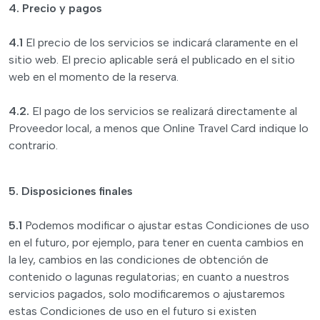
4. Precio y pagos
4.1
El precio de los servicios se indicará claramente en el
sitio web. El precio aplicable será el publicado en el sitio
web en el momento de la reserva.
4.2.
El pago de los servicios se realizará directamente al
Proveedor local, a menos que Online Travel Card indique lo
contrario.
5. Disposiciones finales
5.1
Podemos modificar o ajustar estas Condiciones de uso
en el futuro, por ejemplo, para tener en cuenta cambios en
la ley, cambios en las condiciones de obtención de
contenido o lagunas regulatorias; en cuanto a nuestros
servicios pagados, solo modificaremos o ajustaremos
estas Condiciones de uso en el futuro si existen