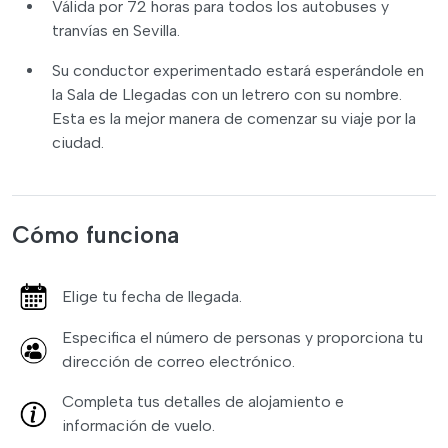
Válida por 72 horas para todos los autobuses y
tranvías en Sevilla.
Su conductor experimentado estará esperándole en
la Sala de Llegadas con un letrero con su nombre.
Esta es la mejor manera de comenzar su viaje por la
ciudad.
Cómo funciona
Elige tu fecha de llegada.
Especifica el número de personas y proporciona tu
dirección de correo electrónico.
Completa tus detalles de alojamiento e
información de vuelo.