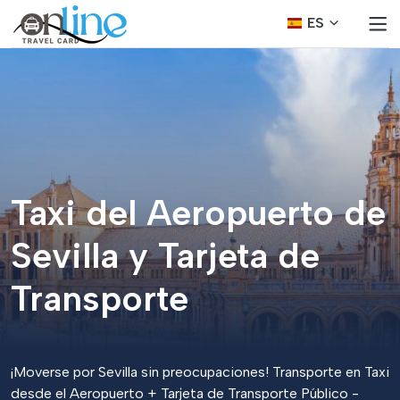
ES
Taxi del Aeropuerto de
Sevilla y Tarjeta de
Transporte
¡Moverse por Sevilla sin preocupaciones! Transporte en Taxi
desde el Aeropuerto + Tarjeta de Transporte Público -