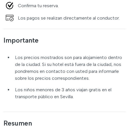
Confirma tu reserva.
Los pagos se realizan directamente al conductor.
Importante
Los precios mostrados son para alojamiento dentro
de la ciudad. Si su hotel está fuera de la ciudad, nos
pondremos en contacto con usted para informarle
sobre los precios correspondientes.
Los niños menores de 3 años viajan gratis en el
transporte público en Sevilla.
Resumen