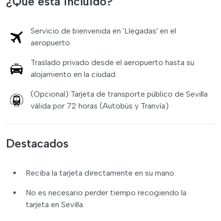
¿Qué está incluido?
Servicio de bienvenida en 'Llegadas' en el
aeropuerto.
Traslado privado desde el aeropuerto hasta su
alojamiento en la ciudad.
(Opcional) Tarjeta de transporte público de Sevilla
válida por 72 horas (Autobús y Tranvía)
Destacados
Reciba la tarjeta directamente en su mano.
No es necesario perder tiempo recogiendo la
tarjeta en Sevilla.