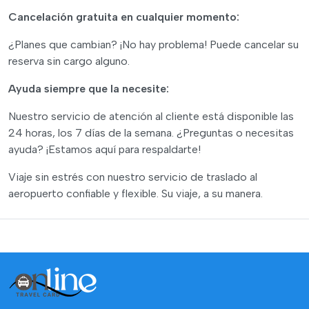
Cancelación gratuita en cualquier momento:
¿Planes que cambian? ¡No hay problema! Puede cancelar su
reserva sin cargo alguno.
Ayuda siempre que la necesite:
Nuestro servicio de atención al cliente está disponible las
24 horas, los 7 días de la semana. ¿Preguntas o necesitas
ayuda? ¡Estamos aquí para respaldarte!
Viaje sin estrés con nuestro servicio de traslado al
aeropuerto confiable y flexible. Su viaje, a su manera.