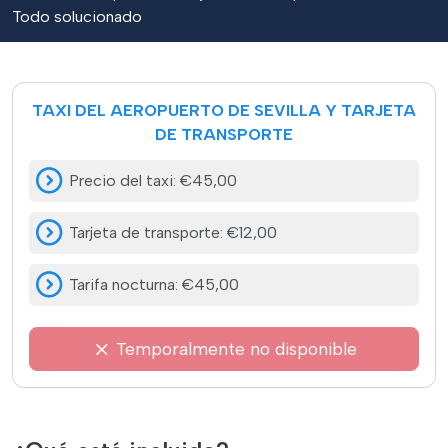
Todo solucionado
TAXI DEL AEROPUERTO DE SEVILLA Y TARJETA
DE TRANSPORTE
Precio del taxi
:
€45,00
Tarjeta de transporte
:
€12,00
Tarifa nocturna
:
€45,00
Temporalmente no disponible